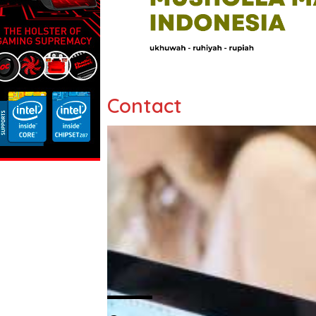
Contact