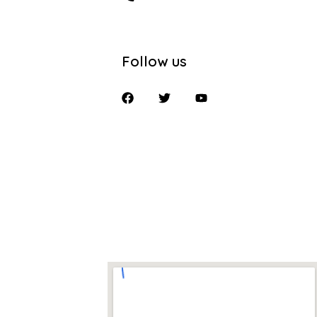
Follow us