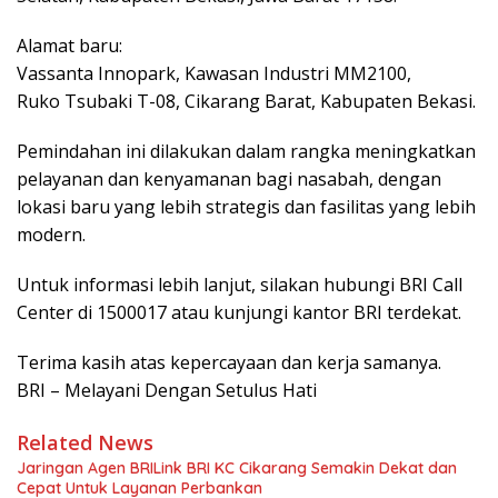
Alamat baru:
Vassanta Innopark, Kawasan Industri MM2100,
Ruko Tsubaki T-08, Cikarang Barat, Kabupaten Bekasi.
Pemindahan ini dilakukan dalam rangka meningkatkan
pelayanan dan kenyamanan bagi nasabah, dengan
lokasi baru yang lebih strategis dan fasilitas yang lebih
modern.
Untuk informasi lebih lanjut, silakan hubungi BRI Call
Center di 1500017 atau kunjungi kantor BRI terdekat.
Terima kasih atas kepercayaan dan kerja samanya.
BRI – Melayani Dengan Setulus Hati
Related News
Jaringan Agen BRILink BRI KC Cikarang Semakin Dekat dan
Cepat Untuk Layanan Perbankan