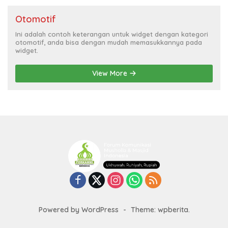
Otomotif
Ini adalah contoh keterangan untuk widget dengan kategori
otomotif, anda bisa dengan mudah memasukkannya pada
widget.
View More
Powered by WordPress
-
Theme: wpberita.