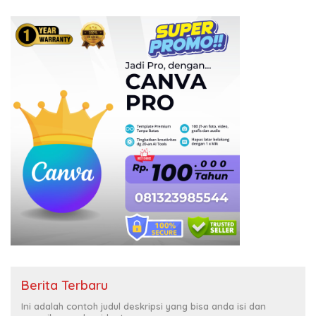
Berita Terbaru
Ini adalah contoh judul deskripsi yang bisa anda isi dan