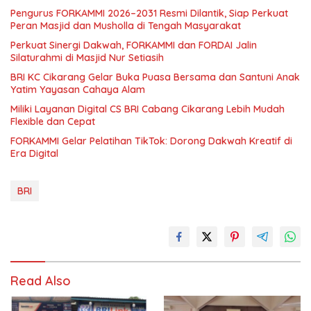
Pengurus FORKAMMI 2026–2031 Resmi Dilantik, Siap Perkuat
Peran Masjid dan Musholla di Tengah Masyarakat
Perkuat Sinergi Dakwah, FORKAMMI dan FORDAI Jalin
Silaturahmi di Masjid Nur Setiasih
BRI KC Cikarang Gelar Buka Puasa Bersama dan Santuni Anak
Yatim Yayasan Cahaya Alam
Miliki Layanan Digital CS BRI Cabang Cikarang Lebih Mudah
Flexible dan Cepat
FORKAMMI Gelar Pelatihan TikTok: Dorong Dakwah Kreatif di
Era Digital
BRI
Read Also