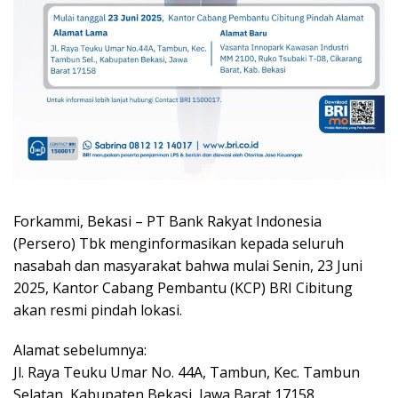
Forkammi, Bekasi – PT Bank Rakyat Indonesia
(Persero) Tbk menginformasikan kepada seluruh
nasabah dan masyarakat bahwa mulai Senin, 23 Juni
2025, Kantor Cabang Pembantu (KCP) BRI Cibitung
akan resmi pindah lokasi.
Alamat sebelumnya:
Jl. Raya Teuku Umar No. 44A, Tambun, Kec. Tambun
Selatan, Kabupaten Bekasi, Jawa Barat 17158.