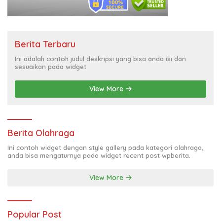
Berita Terbaru
Ini adalah contoh judul deskripsi yang bisa anda isi dan
sesuaikan pada widget
View More
Berita Olahraga
Ini contoh widget dengan style gallery pada kategori olahraga,
anda bisa mengaturnya pada widget recent post wpberita.
View More
Popular Post