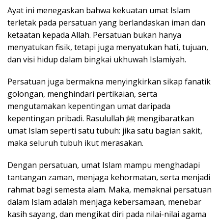
Ayat ini menegaskan bahwa kekuatan umat Islam
terletak pada persatuan yang berlandaskan iman dan
ketaatan kepada Allah. Persatuan bukan hanya
menyatukan fisik, tetapi juga menyatukan hati, tujuan,
dan visi hidup dalam bingkai ukhuwah Islamiyah.
Persatuan juga bermakna menyingkirkan sikap fanatik
golongan, menghindari pertikaian, serta
mengutamakan kepentingan umat daripada
kepentingan pribadi. Rasulullah ﷺ mengibaratkan
umat Islam seperti satu tubuh: jika satu bagian sakit,
maka seluruh tubuh ikut merasakan.
Dengan persatuan, umat Islam mampu menghadapi
tantangan zaman, menjaga kehormatan, serta menjadi
rahmat bagi semesta alam. Maka, memaknai persatuan
dalam Islam adalah menjaga kebersamaan, menebar
kasih sayang, dan mengikat diri pada nilai-nilai agama