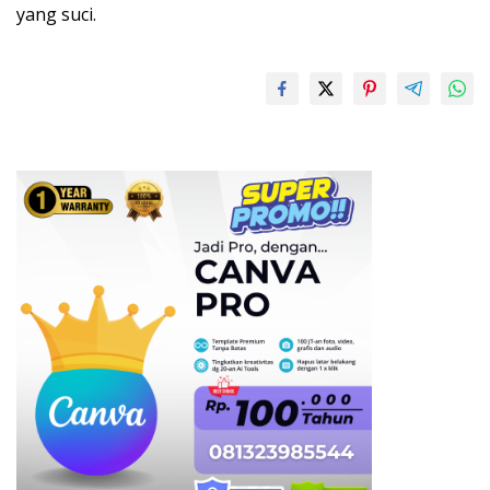
yang suci.