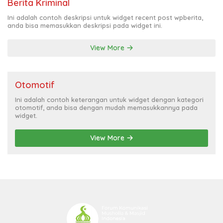
Berita Kriminal
Ini adalah contoh deskripsi untuk widget recent post wpberita,
anda bisa memasukkan deskripsi pada widget ini.
View More
Otomotif
Ini adalah contoh keterangan untuk widget dengan kategori
otomotif, anda bisa dengan mudah memasukkannya pada
widget.
View More