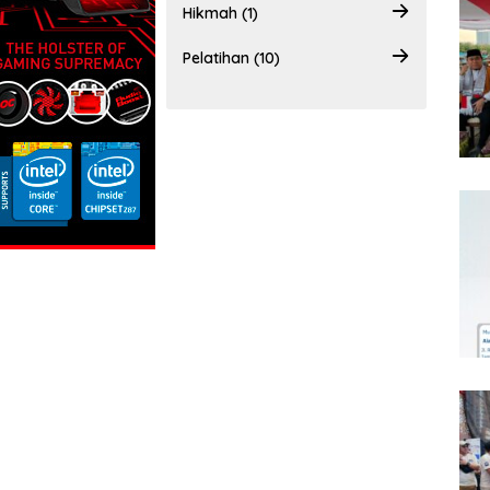
Hikmah (1)
Pelatihan (10)